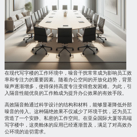
在现代写字楼的工作环境中，噪音干扰常常成为影响员工效
率和专注力的重要因素。随着办公空间的开放化趋势，背景
噪声逐渐增多，使得保持高度专注变得愈发困难。为此，引
入隔音性能优良的工作舱成为提升办公效果的有效手段。
高效隔音舱通过科学设计的结构和材料，能够显著降低外部
噪音的传入。这种隔绝效果不仅减少了环境干扰，还为员工
营造了一个安静、私密的工作空间。在亚朵国际大厦等高端
写字楼中，这类舱体的应用已经逐渐普及，满足了对高效办
公环境的迫切需求。