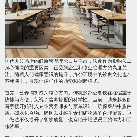
现代办公场所的健康管理理念日益丰富，饮食作为影响员工
身心健康的重要因素，正受到企业和物业管理方的高度关
注。随着人们健康意识的提升，办公环境中的饮食文化也在
不断演进，展现出多样化的趋势和创新模式。
首先，营养均衡成为核心方向。传统的办公餐饮往往偏重于
快捷与方便，忽视了营养搭配的科学性。当前，越来越多的
写字楼开始引入专业营养师参与菜单设计，确保餐品中蛋白
质、碳水化合物、脂肪以及维生素和矿物质的合理配置。这
种做法不仅提升了餐饮质量，也有助于增强员工的体力和工
作效率。