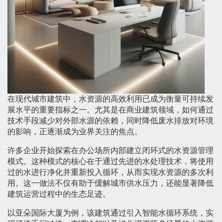
在现代城市建筑中，水资源的高效利用已成为衡量可持续发
展水平的重要指标之一。尤其是在商业建筑领域，如何通过
技术手段减少对外部水源的依赖，同时降低废水排放对环境
的影响，正逐渐成为业界关注的焦点。
许多企业开始探索在办公场所内部建立闭环式的水资源管理
模式。这种模式的核心在于通过先进的水处理技术，将使用
过的水进行净化并重新投入循环，从而实现水资源的多次利
用。这一做法不仅有助于缓解城市供水压力，还能显著降低
建筑运营过程中的生态足迹。
以亚朵国际大厦为例，该建筑通过引入智能水循环系统，实