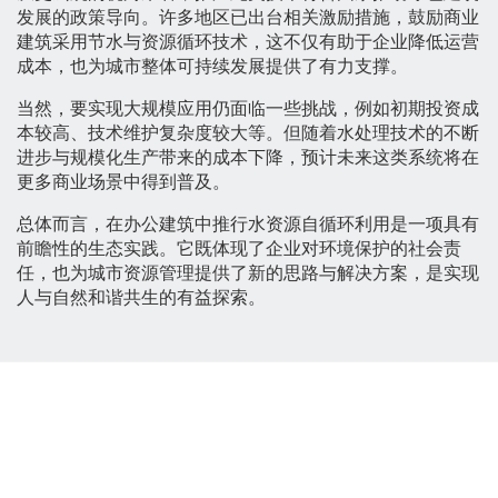
发展的政策导向。许多地区已出台相关激励措施，鼓励商业
建筑采用节水与资源循环技术，这不仅有助于企业降低运营
成本，也为城市整体可持续发展提供了有力支撑。
当然，要实现大规模应用仍面临一些挑战，例如初期投资成
本较高、技术维护复杂度较大等。但随着水处理技术的不断
进步与规模化生产带来的成本下降，预计未来这类系统将在
更多商业场景中得到普及。
总体而言，在办公建筑中推行水资源自循环利用是一项具有
前瞻性的生态实践。它既体现了企业对环境保护的社会责
任，也为城市资源管理提供了新的思路与解决方案，是实现
人与自然和谐共生的有益探索。