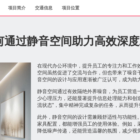
项目简介
交通信息
项目位置
何通过静音空间助力高效深度
在现代办公环境中，提升员工的专注力和工作
空间虽然促进了交流与合作，但也带来了噪音
音空间的设计与应用逐渐被广泛认可，成为助
静音空间通过有效隔绝外界噪音，为员工营造
少心理压力，还能显著提升信息处理能力和创
流状态”，集中精神完成复杂的任务，从而提升
此外，静音空间的设计需兼顾舒适性与功能性
家具配置，都能增强员工的使用体验。例如，
降低噪声传递，还能营造温馨的氛围，减少视