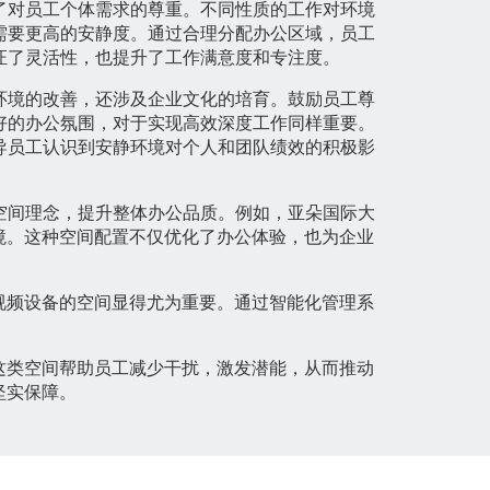
了对员工个体需求的尊重。不同性质的工作对环境
需要更高的安静度。通过合理分配办公区域，员工
证了灵活性，也提升了工作满意度和专注度。
环境的改善，还涉及企业文化的培育。鼓励员工尊
好的办公氛围，对于实现高效深度工作同样重要。
导员工认识到安静环境对个人和团队绩效的积极影
空间理念，提升整体办公品质。例如，亚朵国际大
境。这种空间配置不仅优化了办公体验，也为企业
视频设备的空间显得尤为重要。通过智能化管理系
这类空间帮助员工减少干扰，激发潜能，从而推动
坚实保障。