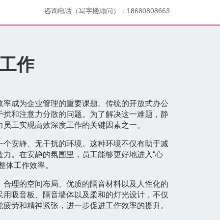
咨询电话（写字楼顾问）：18680808663
工作
效率成为企业管理的重要课题。传统的开放式办公
干扰和注意力分散的问题。为了解决这一难题，静
力员工实现高效深度工作的关键因素之一。
一个安静、无干扰的环境。这种环境不仅有助于减
造力。在安静的氛围里，员工能够更好地进入“心
整体工作效率。
。合理的空间布局、优质的隔音材料以及人性化的
采用吸音板、隔音墙体以及柔和的灯光设计，不仅
觉疲劳和精神紧张，进一步促进工作效率的提升。