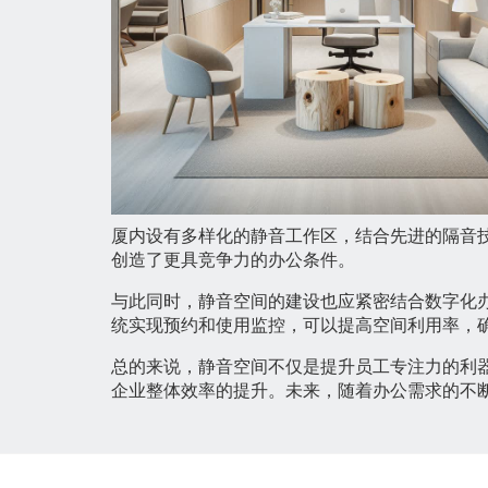
厦内设有多样化的静音工作区，结合先进的隔音
创造了更具竞争力的办公条件。
与此同时，静音空间的建设也应紧密结合数字化
统实现预约和使用监控，可以提高空间利用率，
总的来说，静音空间不仅是提升员工专注力的利
企业整体效率的提升。未来，随着办公需求的不