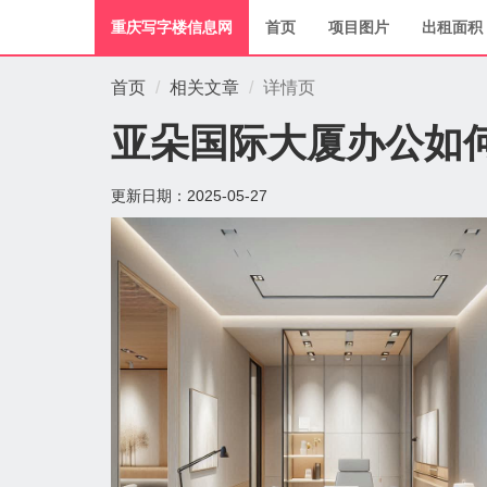
重庆写字楼信息网
首页
项目图片
出租面积
首页
相关文章
详情页
亚朵国际大厦办公如
更新日期：
2025-05-27