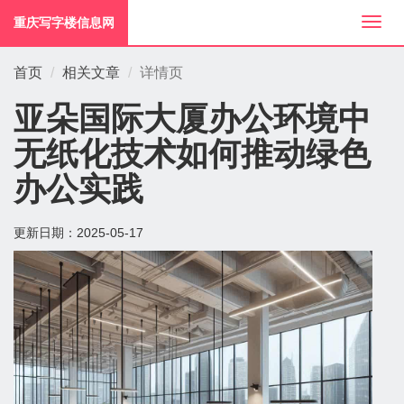
重庆写字楼信息网
切
换
导
首页
相关文章
详情页
航
亚朵国际大厦办公环境中
无纸化技术如何推动绿色
办公实践
更新日期：
2025-05-17